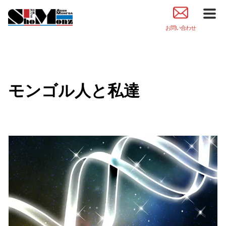
お問い合わせ
モンゴル人と私達