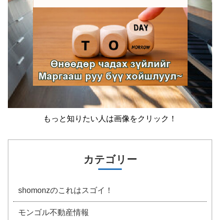
もっと知りたい人は画像をクリック！
カテゴリー
shomonzのこれはスゴイ！
モンゴル不動産情報