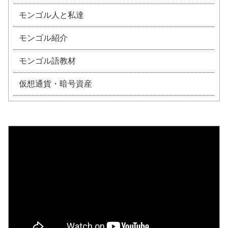
モンゴル人と私達
モンゴル紹介
モンゴル語教材
仮想通貨・暗号資産