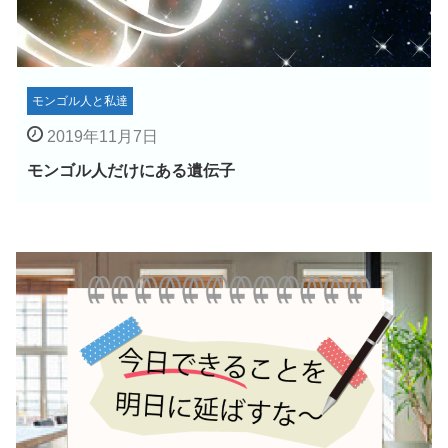
モンゴル人と私達
2019年11月7日
モンゴル人だけにある遺伝子