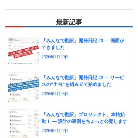
最新記事
「みんなで翻訳」開発日記 #3 ― 画面が
できました
2026年7月29日
「みんなで翻訳」開発日記 #2 ― サービ
スの”土台”を組み立て始めました
2026年7月25日
「みんなで翻訳」プロジェクト、本格始
動！ ― 設計の裏側をちょっと公開します
2026年7月22日