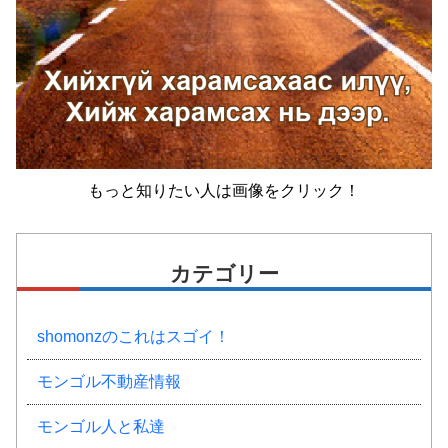
もっと知りたい人は画像をクリック！
カテゴリー
shomonzのこれはスゴイ！
モンゴル不動産情報
モンゴル人と私達