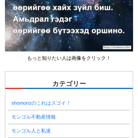
もっと知りたい人は画像をクリック！
カテゴリー
shomonzのこれはスゴイ！
モンゴル不動産情報
モンゴル人と私達