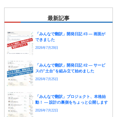
最新記事
「みんなで翻訳」開発日記 #3 ― 画面が
できました
2026年7月29日
「みんなで翻訳」開発日記 #2 ― サービ
スの”土台”を組み立て始めました
2026年7月25日
「みんなで翻訳」プロジェクト、本格始
動！ ― 設計の裏側をちょっと公開します
2026年7月22日