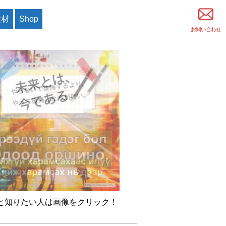
教材
Shop
お問い合わせ
と知りたい人は画像をクリック！