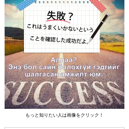
もっと知りたい人は画像をクリック！