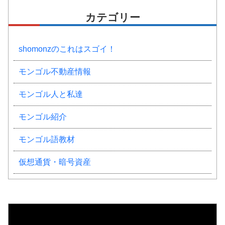
カテゴリー
shomonzのこれはスゴイ！
モンゴル不動産情報
モンゴル人と私達
モンゴル紹介
モンゴル語教材
仮想通貨・暗号資産