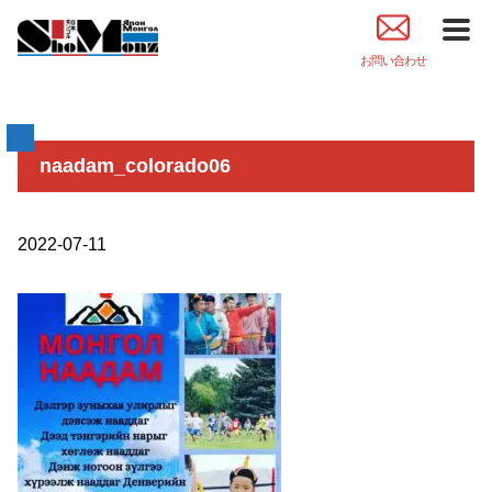
お問い合わせ
naadam_colorado06
2022-07-11