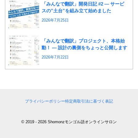
「みんなで翻訳」開発日記 #2 ― サービ
スの”土台”を組み立て始めました
2026年7月25日
「みんなで翻訳」プロジェクト、本格始
動！ ― 設計の裏側をちょっと公開します
2026年7月22日
プライバシーポリシー
特定商取引法に基づく表記
© 2019 - 2026 Shomonzモンゴル語オンラインサロン