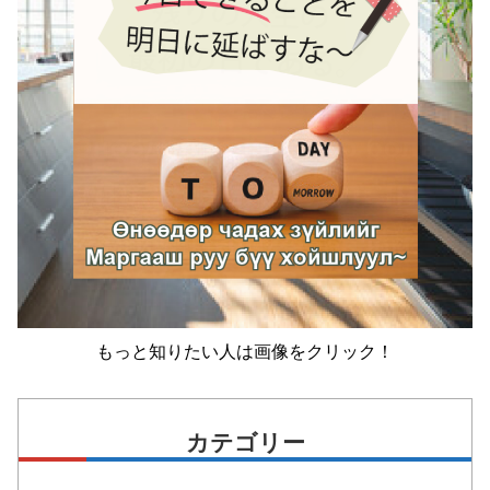
もっと知りたい人は画像をクリック！
カテゴリー