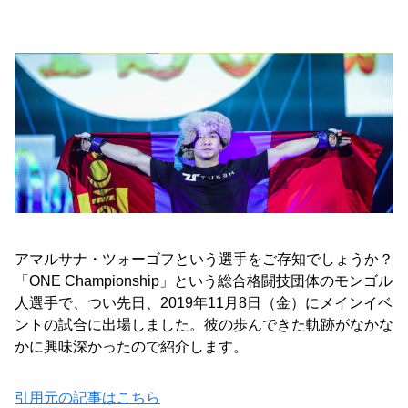
アマルサナ・ツォーゴフという選手をご存知でしょうか？
「ONE Championship」という総合格闘技団体のモンゴル
人選手で、つい先日、2019年11月8日（金）にメインイベ
ントの試合に出場しました。彼の歩んできた軌跡がなかな
かに興味深かったので紹介します。
引用元の記事はこちら