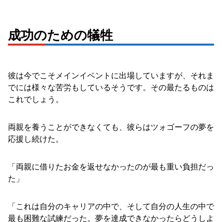
成功のための犠牲
彼は今でこそメインイベントに出場していますが、それま
でには様々な苦労もしているそうです。その最たるものは
これでしょう。
両親を養うことができなくても、彼らはツォゴーフの夢を
応援し続けた。
「両親に借りたお金を返せなかったのが最も重い負担だっ
た」
「これは自分のキャリアの中で、そして自分の人生の中で
最も困難な試練だった。夢を達成できなかったらどうしよ