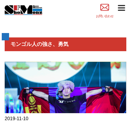
お問い合わせ
モンゴル人の強さ、勇気
2019-11-10