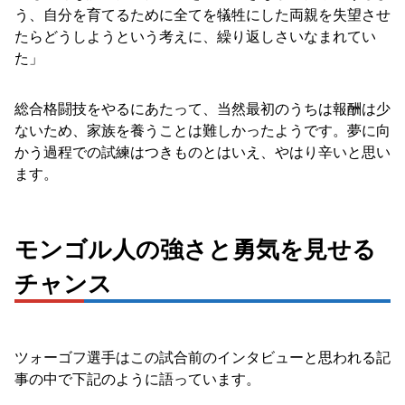
う、自分を育てるために全てを犠牲にした両親を失望させ
たらどうしようという考えに、繰り返しさいなまれてい
た」
総合格闘技をやるにあたって、当然最初のうちは報酬は少
ないため、家族を養うことは難しかったようです。夢に向
かう過程での試練はつきものとはいえ、やはり辛いと思い
ます。
モンゴル人の強さと勇気を見せる
チャンス
ツォーゴフ選手はこの試合前のインタビューと思われる記
事の中で下記のように語っています。