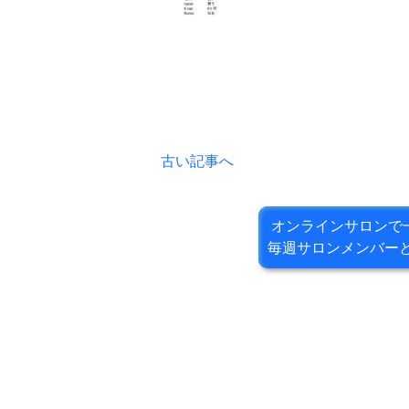
古い記事へ
オンラインサロンで
毎週サロンメンバー