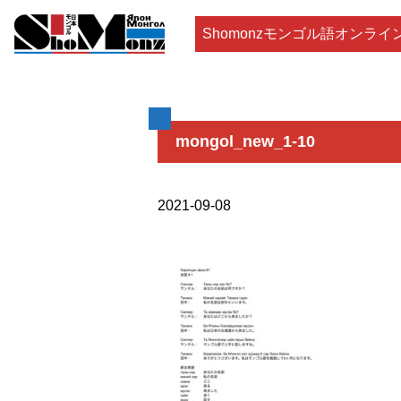
Shomonzモンゴル語オンライ
mongol_new_1-10
2021-09-08