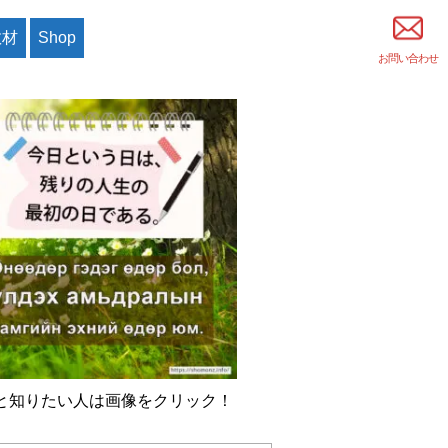
教材
Shop
お問い合わせ
と知りたい人は画像をクリック！