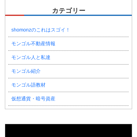
カテゴリー
shomonzのこれはスゴイ！
モンゴル不動産情報
モンゴル人と私達
モンゴル紹介
モンゴル語教材
仮想通貨・暗号資産