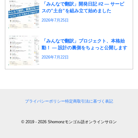
「みんなで翻訳」開発日記 #2 ― サービ
スの”土台”を組み立て始めました
2026年7月25日
「みんなで翻訳」プロジェクト、本格始
動！ ― 設計の裏側をちょっと公開します
2026年7月22日
プライバシーポリシー
特定商取引法に基づく表記
© 2019 - 2026 Shomonzモンゴル語オンラインサロン