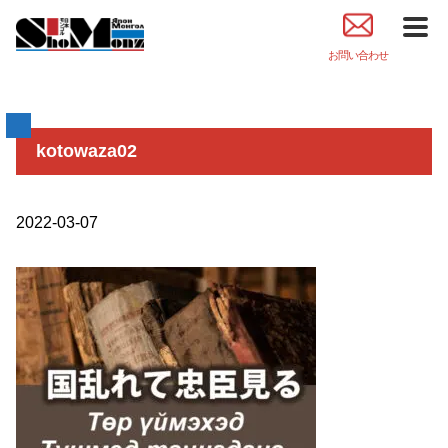
お問い合わせ
kotowaza02
2022-03-07