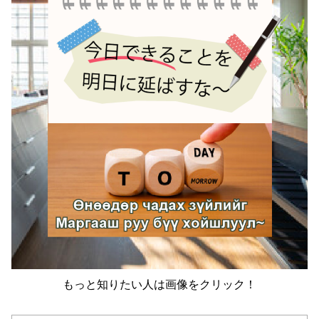
もっと知りたい人は画像をクリック！