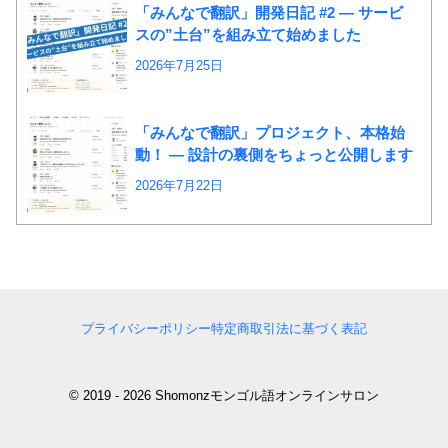
「みんなで翻訳」開発日記 #2 ― サービ
スの”土台”を組み立て始めました
2026年7月25日
「みんなで翻訳」プロジェクト、本格始
動！ ― 設計の裏側をちょっと公開します
2026年7月22日
プライバシーポリシー
特定商取引法に基づく表記
© 2019 - 2026 Shomonzモンゴル語オンラインサロン