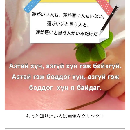
もっと知りたい人は画像をクリック！