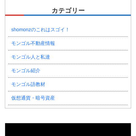
カテゴリー
shomonzのこれはスゴイ！
モンゴル不動産情報
モンゴル人と私達
モンゴル紹介
モンゴル語教材
仮想通貨・暗号資産