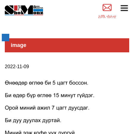
お問い合わせ
image
2022-11-09