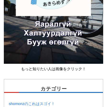
もっと知りたい人は画像をクリック！
カテゴリー
shomonzのこれはスゴイ！