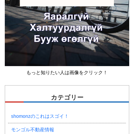
もっと知りたい人は画像をクリック！
カテゴリー
shomonzのこれはスゴイ！
モンゴル不動産情報