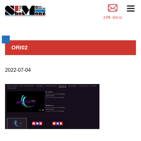
お問い合わせ
ORI02
2022-07-04