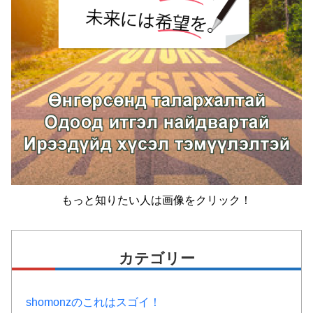
もっと知りたい人は画像をクリック！
カテゴリー
shomonzのこれはスゴイ！