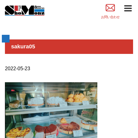
お問い合わせ
sakura05
2022-05-23