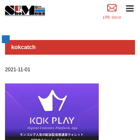
お問い合わせ
kokcatch
2021-11-01