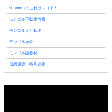
shomonzのこれはスゴイ！
モンゴル不動産情報
モンゴル人と私達
モンゴル紹介
モンゴル語教材
仮想通貨・暗号資産