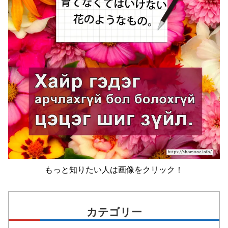
もっと知りたい人は画像をクリック！
カテゴリー