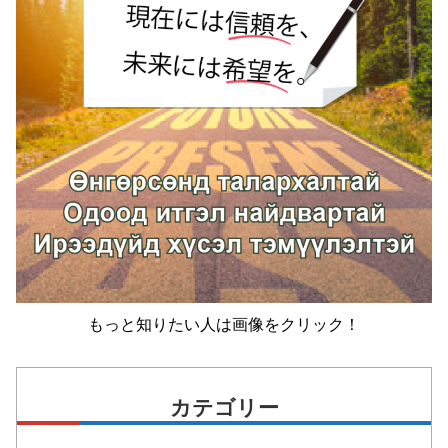
もっと知りたい人は画像をクリック！
カテゴリー