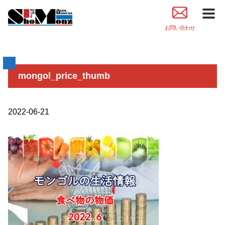
お問い合わせ
mongol_price_thumb
2022-06-21