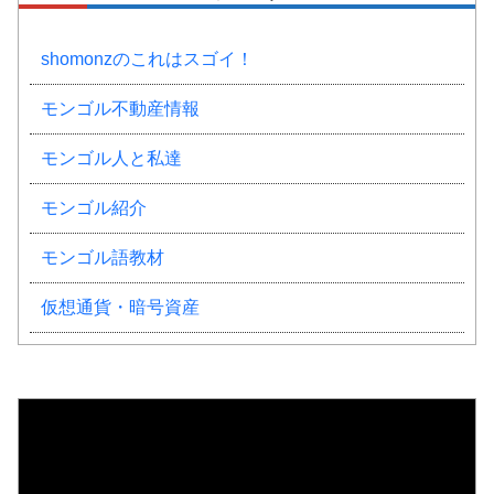
shomonzのこれはスゴイ！
モンゴル不動産情報
モンゴル人と私達
モンゴル紹介
モンゴル語教材
仮想通貨・暗号資産