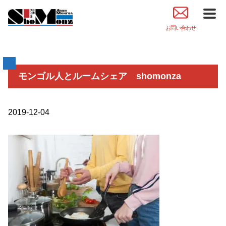
お問い合わせ
モンゴル人とルームシェア shomonza
2019-12-04