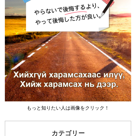
もっと知りたい人は画像をクリック！
カテゴリー