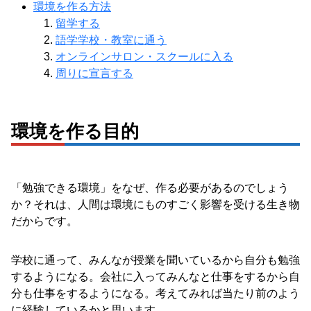
環境を作る方法
留学する
語学学校・教室に通う
オンラインサロン・スクールに入る
周りに宣言する
環境を作る目的
「勉強できる環境」をなぜ、作る必要があるのでしょう
か？それは、人間は環境にものすごく影響を受ける生き物
だからです。
学校に通って、みんなが授業を聞いているから自分も勉強
するようになる。会社に入ってみんなと仕事をするから自
分も仕事をするようになる。考えてみれば当たり前のよう
に経験しているかと思います。