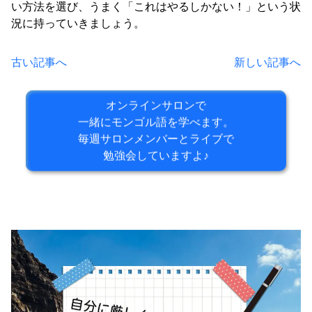
い方法を選び、うまく「これはやるしかない！」という状
況に持っていきましょう。
古い記事へ
新しい記事へ
オンラインサロンで
一緒にモンゴル語を学べます。
毎週サロンメンバーとライブで
勉強会していますよ♪