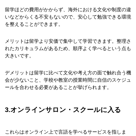
留学ほどの費用がかからず、海外における文化や制度の違
いなどからくる不安もないので、安心して勉強できる環境
を整えることができます。
メリットは留学より安価で集中して学習できます。整理さ
れたカリキュラムがあるため、順序よく学べるという点も
大きいです。
デメリットは留学に比べて文化や考え方の面で触れ合う機
会が少ないこと、学校や教室の授業時間に自信のスケジュ
ールを合わせる必要があることが挙げられます。
3.オンラインサロン・スクールに入る
これらはオンライン上で言語を学べるサービスを指しま