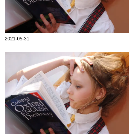
2021-05-31