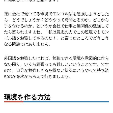
逆に会社で働いてる環境でモンゴル語を勉強しようとした
ら、どうでしょうか？どうやって時間とるのか、どこから
手を付けるのか、というか会社で仕事と無関係の勉強して
たら怒られますよね。「私は意志の力でこの逆境でもモン
ゴル語を勉強してやるのだ！」と言ったところでどうこう
なる問題ではありません。
外国語を勉強したければ、勉強できる環境を意図的に作ら
ない限り、いくら頑張っても難しいということです。です
ので、自分が勉強せざるを得ない状況にどうやって持ち込
むのかを次から考えて行きましょう。
環境を作る方法