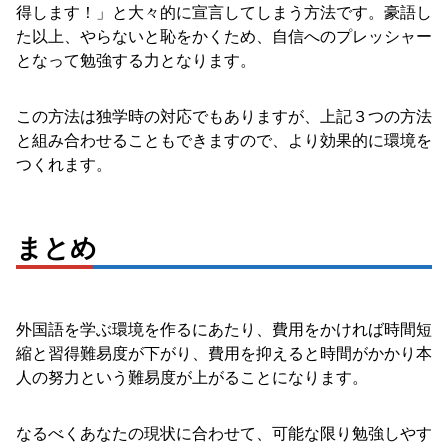
得します！」と大々的に宣言してしまう方法です。豪語し
た以上、やらないと恥をかくため、自信へのプレッシャー
となって勉強する力となります。
この方法は独学時の対応でもありますが、上記３つの方法
と組み合わせることもできますので、より効果的に環境を
つくれます。
まとめ
外国語を学ぶ環境を作るにあたり、費用をかければ時間短
縮と習得難易度が下がり、費用を抑えると時間がかかり本
人の努力という難易度が上がることになります。
なるべくあなたの現状に合わせて、可能な限り勉強しやす