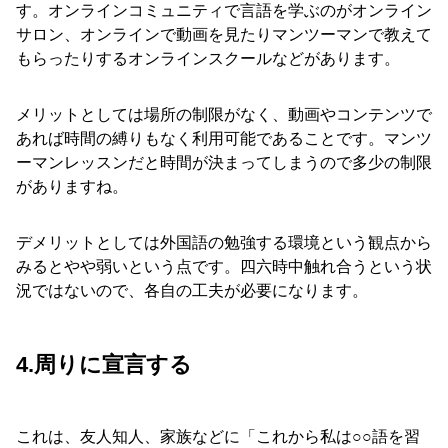
す。オンラインコミュニティで言語を学ぶのがオンライン
サロン、オンラインで動画を見たりマンツーマンで教えて
もらったりするオンラインスクールなどがあります。
メリットとしては場所の制限がなく、動画やコンテンツで
あれば時間の縛りもなく利用可能であることです。マンツ
ーマンレッスンだと時間が決まってしまうので多少の制限
がありますね。
デメリットとしては外国語の勉強する環境という観点から
みるとやや弱いという点です。四六時中触れ合うという状
況ではないので、各自の工夫が必要になります。
4.周りに宣言する
これは、友人知人、家族などに「これから私は○○語を習