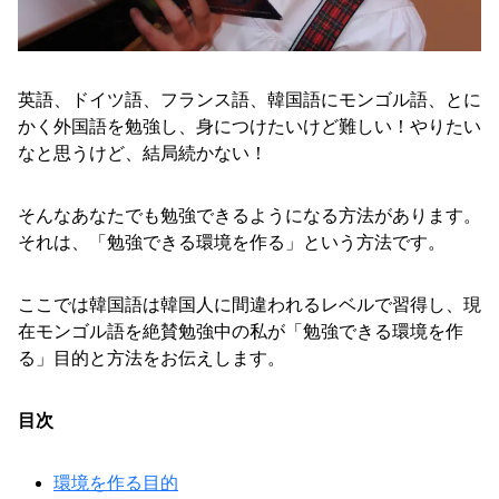
英語、ドイツ語、フランス語、韓国語にモンゴル語、とに
かく外国語を勉強し、身につけたいけど難しい！やりたい
なと思うけど、結局続かない！
そんなあなたでも勉強できるようになる方法があります。
それは、「勉強できる環境を作る」という方法です。
ここでは韓国語は韓国人に間違われるレベルで習得し、現
在モンゴル語を絶賛勉強中の私が「勉強できる環境を作
る」目的と方法をお伝えします。
目次
環境を作る目的