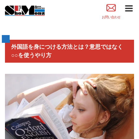
お問い合わせ
外国語を身につける方法とは？意思ではなく
○○を使うやり方