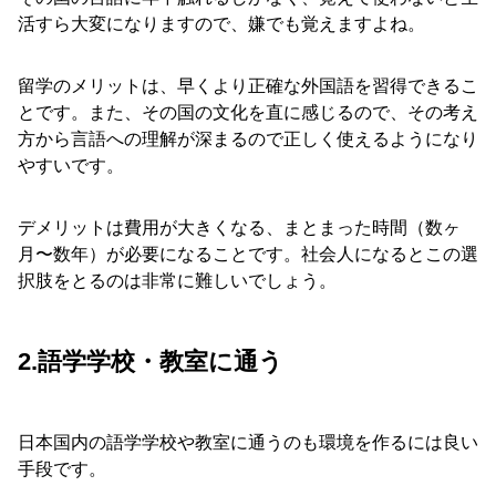
活すら大変になりますので、嫌でも覚えますよね。
留学のメリットは、早くより正確な外国語を習得できるこ
とです。また、その国の文化を直に感じるので、その考え
方から言語への理解が深まるので正しく使えるようになり
やすいです。
デメリットは費用が大きくなる、まとまった時間（数ヶ
月〜数年）が必要になることです。社会人になるとこの選
択肢をとるのは非常に難しいでしょう。
2.語学学校・教室に通う
日本国内の語学学校や教室に通うのも環境を作るには良い
手段です。