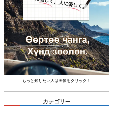
もっと知りたい人は画像をクリック！
カテゴリー