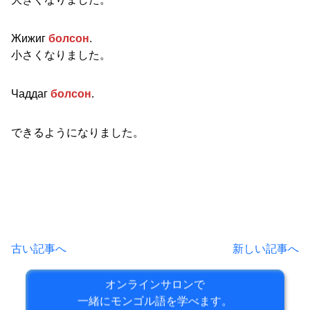
Жижиг
болсон
.
小さくなりました。
Чаддаг
болсон
.
できるようになりました。
古い記事へ
新しい記事へ
オンラインサロンで
一緒にモンゴル語を学べます。