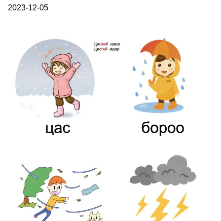
2023-12-05