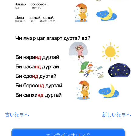
古い記事へ
新しい記事へ
オンラインサロンで