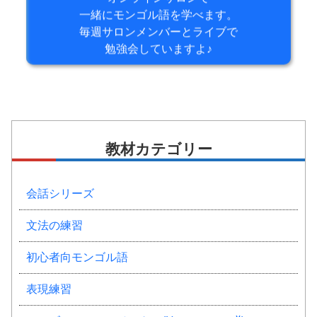
一緒にモンゴル語を学べます。
毎週サロンメンバーとライブで
勉強会していますよ♪
教材カテゴリー
会話シリーズ
文法の練習
初心者向モンゴル語
表現練習