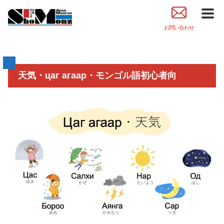
お問い合わせ
天気・цаг агаар・モンゴル語初心者向